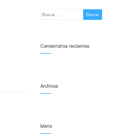
Comentarios recientes
Archivos
Meta