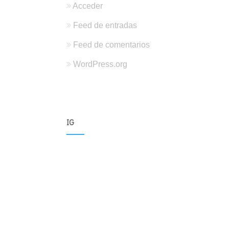
Acceder
Feed de entradas
Feed de comentarios
WordPress.org
IG