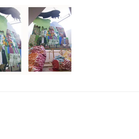
iones relacionadas