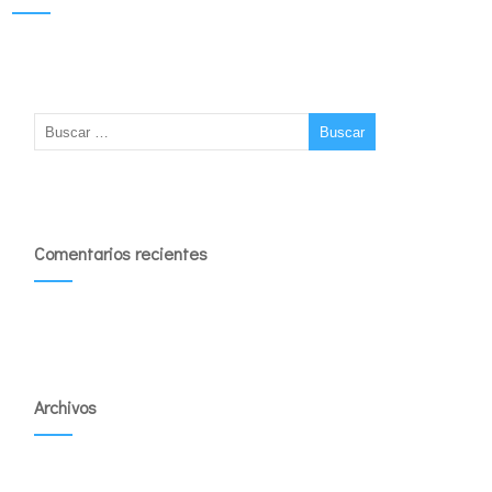
Comentarios recientes
Archivos