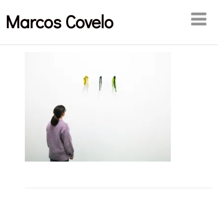
Marcos Covelo
Publicaciones relacionadas