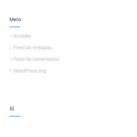
Meta
Acceder
Feed de entradas
Feed de comentarios
WordPress.org
IG