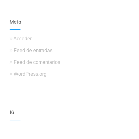
Meta
Acceder
Feed de entradas
Feed de comentarios
WordPress.org
IG