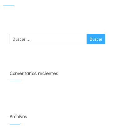
Comentarios recientes
Archivos