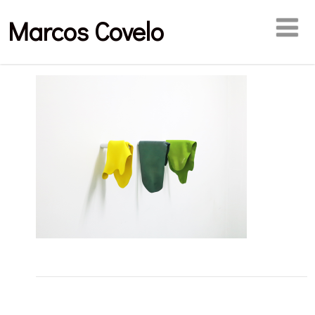
Marcos Covelo
Publicaciones relacionadas