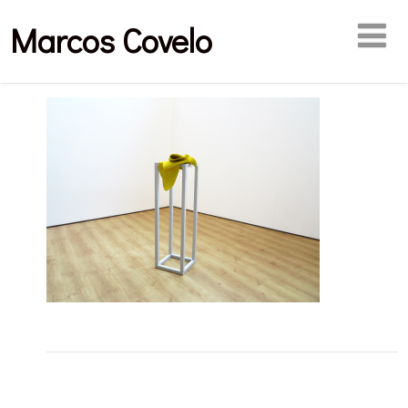
Marcos Covelo
Publicaciones relacionadas