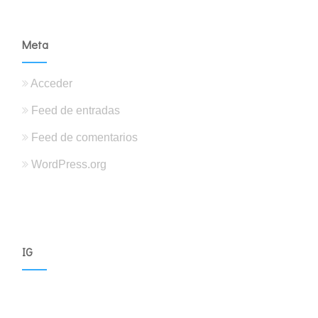
Meta
Acceder
Feed de entradas
Feed de comentarios
WordPress.org
IG