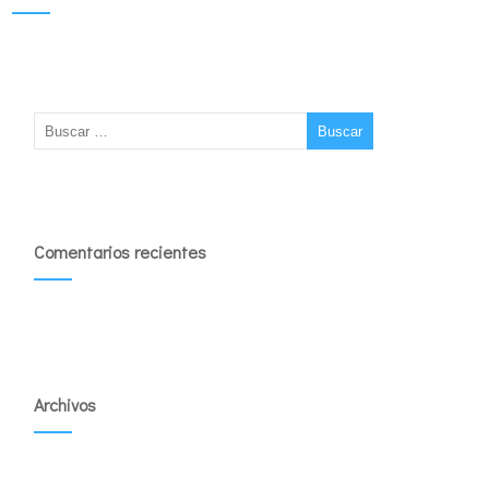
Comentarios recientes
Archivos