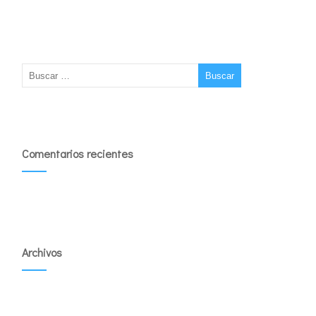
Comentarios recientes
Archivos