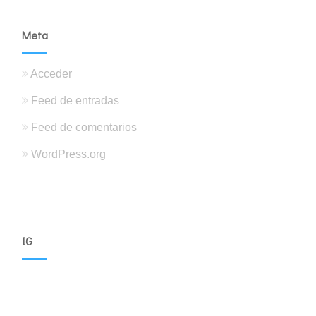
Meta
Acceder
Feed de entradas
Feed de comentarios
WordPress.org
IG