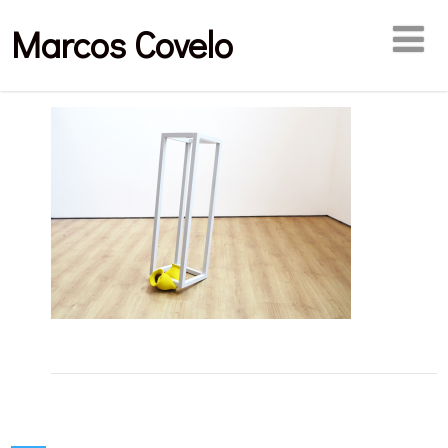
Marcos Covelo
Publicaciones relacionadas