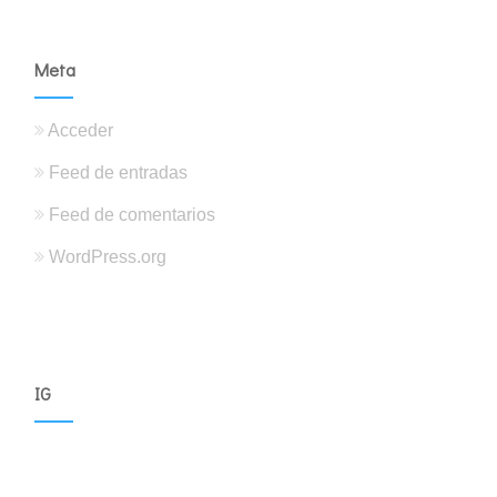
Meta
Acceder
Feed de entradas
Feed de comentarios
WordPress.org
IG