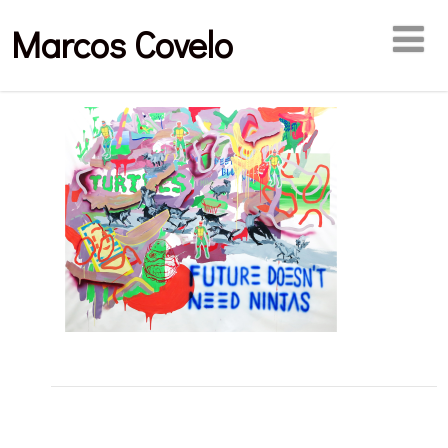
Marcos Covelo
Publicaciones relacionadas