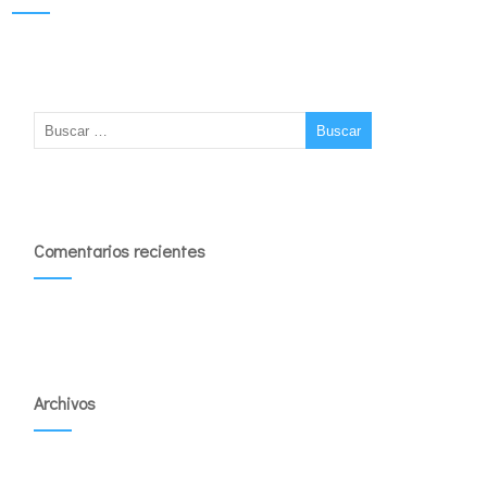
Comentarios recientes
Archivos