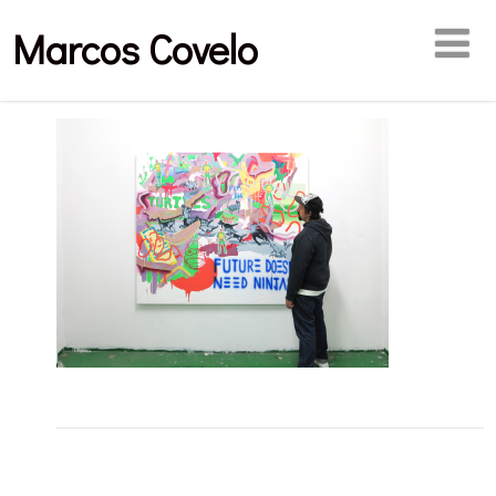
Marcos Covelo
Publicaciones relacionadas