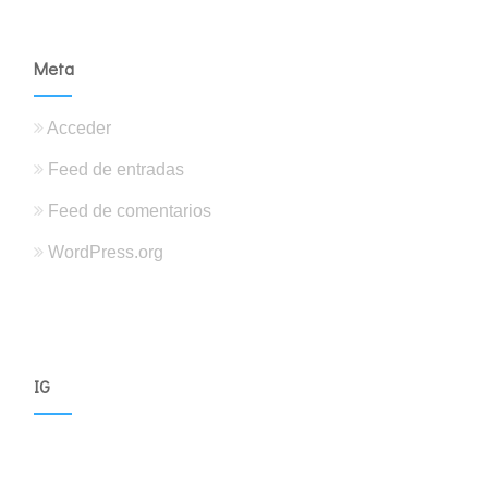
Meta
Acceder
Feed de entradas
Feed de comentarios
WordPress.org
IG