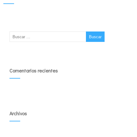
Comentarios recientes
Archivos