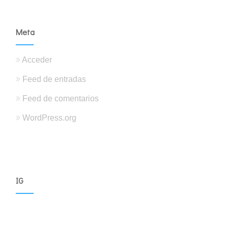
Meta
Acceder
Feed de entradas
Feed de comentarios
WordPress.org
IG