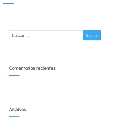
Comentarios recientes
Archivos