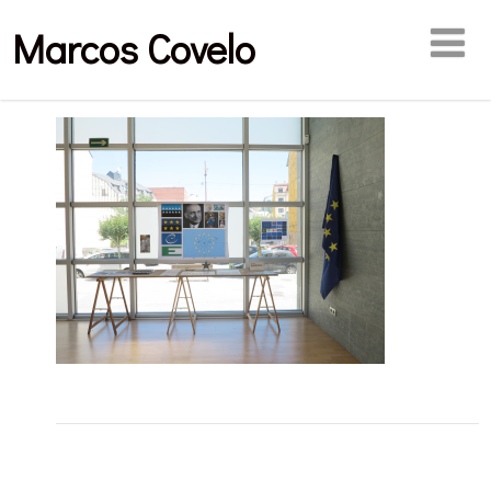
Marcos Covelo
Publicaciones relacionadas