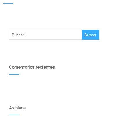
Comentarios recientes
Archivos