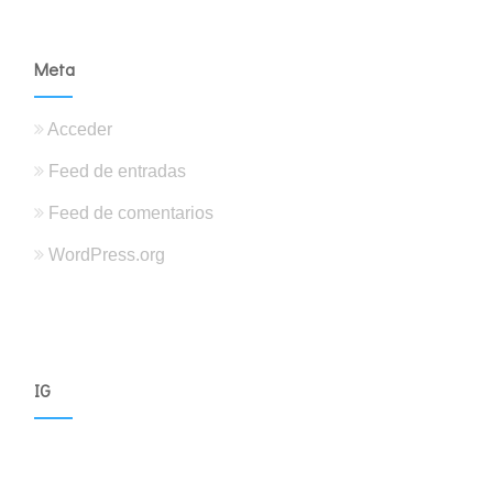
Meta
Acceder
Feed de entradas
Feed de comentarios
WordPress.org
IG