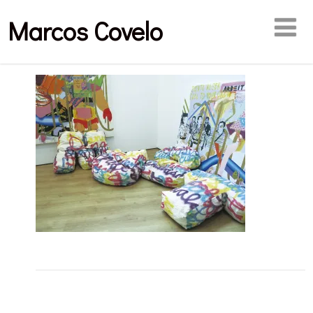
Marcos Covelo
Publicaciones relacionadas